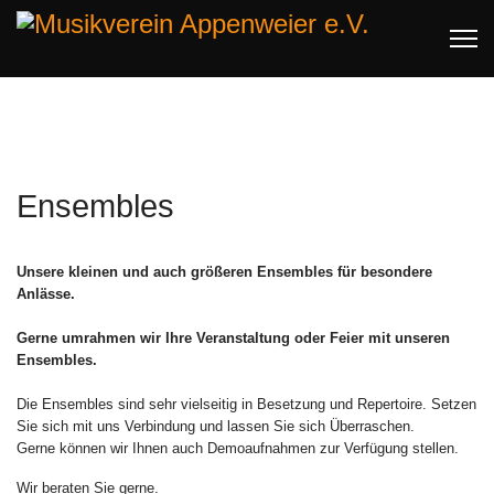
Ensembles
Unsere kleinen und auch größeren Ensembles für besondere
Anlässe.
Gerne umrahmen wir Ihre Veranstaltung oder Feier mit unseren
Ensembles.
Die Ensembles sind sehr vielseitig in Besetzung und Repertoire. Setzen
Sie sich mit uns Verbindung und lassen Sie sich Überraschen.
Gerne können wir Ihnen auch Demoaufnahmen zur Verfügung stellen.
Wir beraten Sie gerne.