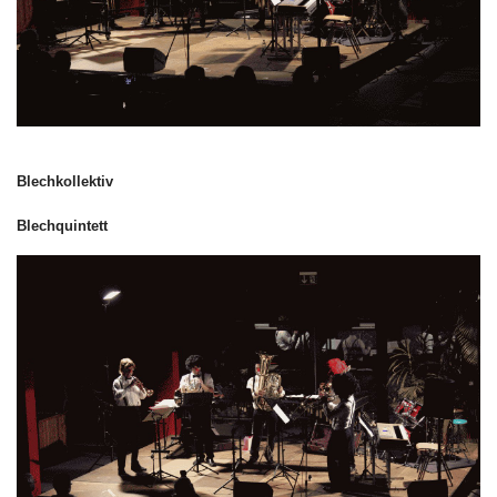
Blechkollektiv
Blechquintett