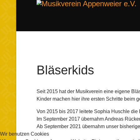
Bläserkids
Seit 2015 hat der Musikverein eine eigene Bläs
Kinder machen hier ihre ersten Schritte beim 
Von 2015 bis 2017 leitete Sophia Huschle die
Im September 2017 übernahm Andreas Rückert d
Ab September 2021 übernahm unser bisheriger
Wir benutzen Cookies