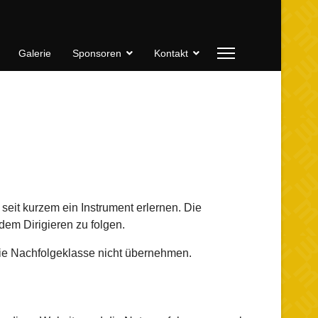
Galerie
Sponsoren
Kontakt
seit kurzem ein Instrument erlernen. Die
dem Dirigieren zu folgen.
die Nachfolgeklasse nicht übernehmen.